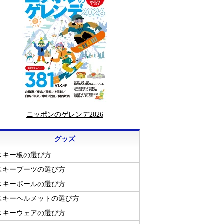
ニッポンのゲレンデ2026
グッズ
スキー板の選び方
スキーブーツの選び方
スキーポールの選び方
スキーヘルメットの選び方
スキーウェアの選び方