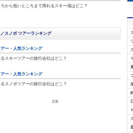
ころから低いところまで滑れるスキー場はどこ？
／スノボ ツアーランキング
ツアー・人気ランキング
あるスキーツアーの旅行会社はどこ？
ツアー・人気ランキング
あるスノボツアーの旅行会社はどこ？
広告