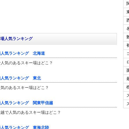
ー場人気ランキング
場人気ランキング 北海道
で人気のあるスキー場はどこ？
場人気ランキング 東北
人気のあるスキー場はどこ？
場人気ランキング 関東甲信越
信越で人気のあるスキー場はどこ？
場人気ランキング 東海北陸