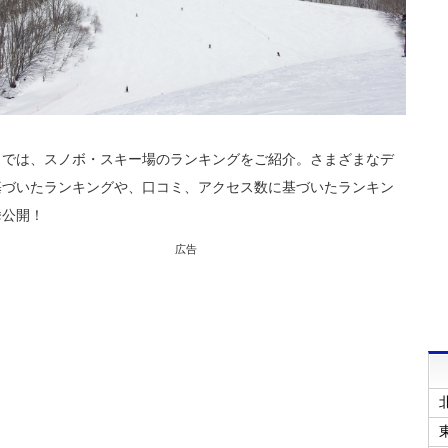
目では、スノボ・スキー場のランキングをご紹介。さまざまなデ
基づいたランキングや、口コミ、アクセス数に基づいたランキン
挙公開！
広告