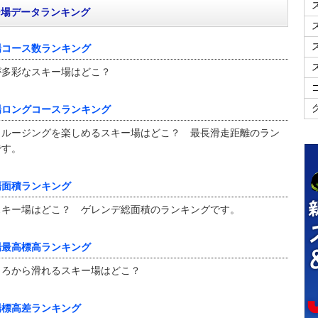
ー場データランキング
場コース数ランキング
が多彩なスキー場はどこ？
場ロングコースランキング
クルージングを楽しめるスキー場はどこ？ 最長滑走距離のラン
です。
場面積ランキング
スキー場はどこ？ ゲレンデ総面積のランキングです。
場最高標高ランキング
ころから滑れるスキー場はどこ？
場標高差ランキング