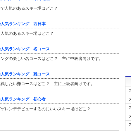
陸で人気のあるスキー場はどこ？
場人気ランキング 西日本
で人気のあるスキー場はどこ？
場人気ランキング 名コース
ジングの楽しい名コースはどこ？ 主に中級者向けです。
場人気ランキング 難コース
挑戦したい難コースはどこ？ 主に上級者向けです。
場人気ランキング 初心者
がゲレンデデビューするのにいいスキー場はどこ？