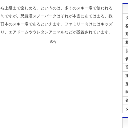
から上級まで楽しめる」というのは、多くのスキー場で使われる
文句ですが、恐羅漢スノーパークはそれが本当にあてはまる、数
西日本のスキー場であるといえます。ファミリー向けにはキッズ
あり、エアドームやウレタンアニマルなどが設置されています。
広告