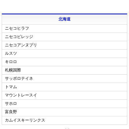
北海道
ニセコヒラフ
ニセコビレッジ
ニセコアンヌプリ
ルスツ
キロロ
札幌国際
サッポロテイネ
トマム
マウントレースイ
サホロ
富良野
カムイスキーリンクス