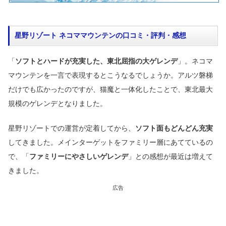
星野リゾート ネコママウンテンの口コミ・評判・感想
「
ソフトとハードが充実した、東北屈指の大ゲレンデ
」。ネコマ
マウンテンを一言で表現するとこうなるでしょうか。アルツ磐梯
だけでも広かったのですが、猫魔と一体化したことで、東北最大
規模のゲレンデとなりました。
星野リゾートでの運営が定着してから、
ソフト面もどんどん充実
してきました。メインターゲットをファミリー層にあてているの
で、「
ファミリーにやさしいゲレンデ
」との感想が最近は増えて
きました。
広告