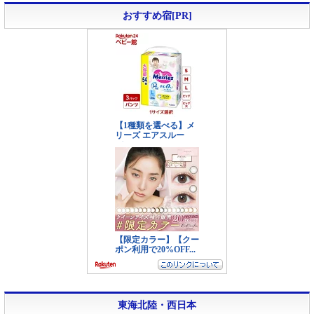
おすすめ宿[PR]
東海北陸・西日本