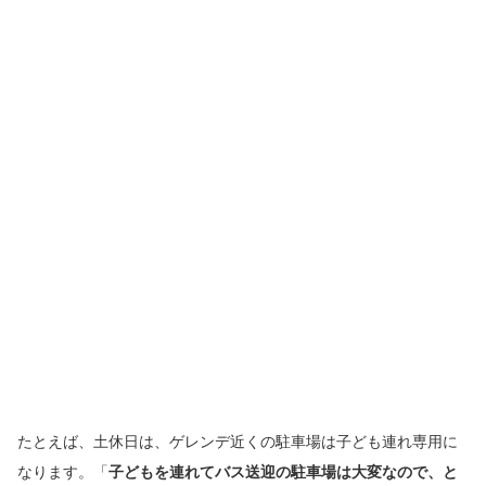
たとえば、土休日は、ゲレンデ近くの駐車場は子ども連れ専用に
なります。「
子どもを連れてバス送迎の駐車場は大変なので、と