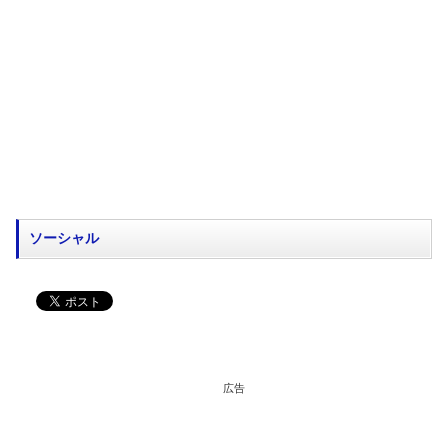
ソーシャル
広告