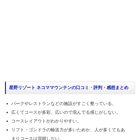
星野リゾート ネコママウンテンの口コミ・評判・感想まとめ
パークやレストランなどの施設がすごく整っている。
広くてコースが多彩。広いので混んでる感じがしない。
コースレイアウトがわかりやすい。
リフト・ゴンドラの輸送力が多いためか、人が多くてもあ
まりコースは混雑しない。